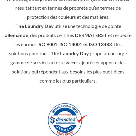
résultat tant en termes de propreté qu’en termes de
protection des couleurs et des matières.
The Laundry Day
utilise une technologie de pointe
allemande
, des produits certifiés
DERMATERST
et respecte
les normes
ISO 9001, ISO 14001 et ISO 13483
. Des
solutions pour tous.
The Laundry Day
propose une large
gamme de services à forte valeur ajoutée et apporte des
solutions qui répondent aux besoins les plus quotidiens
comme les plus particuliers.