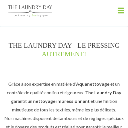
THE LAUNDRY DAY - LE PRESSING
AUTREMENT!
Grâce à son expertise en matière d’
Aquanettoyage
et un
contrôle de qualité continu et rigoureux,
The Laundry Day
garantit un
nettoyage impressionnant
et une finition
minutieuse de tous les textiles, même les plus délicats.
Nos machines disposent de tambours et de réglages spéciaux
et le dosage des produits est réalisé pour garantir le meilleur