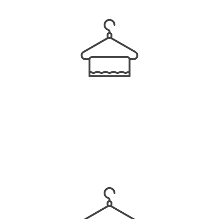
29
Services personnalisés